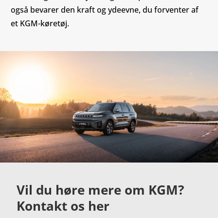
også bevarer den kraft og ydeevne, du forventer af
et KGM-køretøj.
Vil du høre mere om KGM?
Kontakt os her