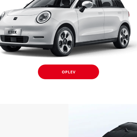
OPLEV