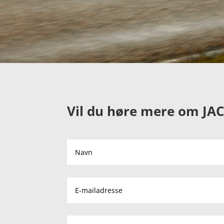
Vil du høre mere om JAC