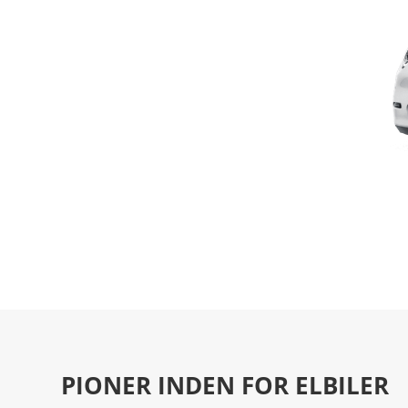
PIONER INDEN FOR ELBILER