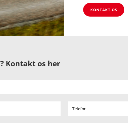
KONTAKT OS
? Kontakt os her